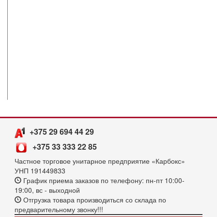
+375 29 694 44 29
+375 33 333 22 85
Частное торговое унитарное предприятие «Карбокс»
УНП 191449833
График приема заказов по телефону: пн-пт 10:00-
19:00, вс - выходной
Отгрузка товара производиться со склада по
предварительному звонку!!!