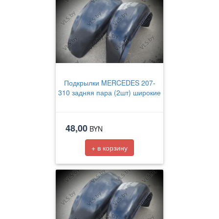
Подкрылки MERCEDES 207-
310 задняя пара (2шт) широкие
48,00
BYN
+ в корзину