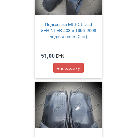
Подкрылки MERCEDES
SPRINTER 208 с 1995-2006
задняя пара (2шт)
51,00
BYN
+ в корзину