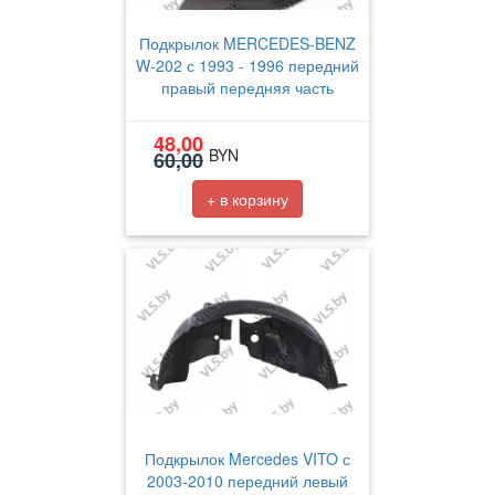
Подкрылок MERCEDES-BENZ
W-202 с 1993 - 1996 передний
правый передняя часть
48,00
BYN
60,00
+ в корзину
Подкрылок Mercedes VITO с
2003-2010 передний левый