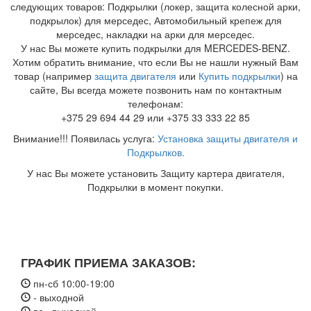
следующих товаров: Подкрылки (локер, защита колесной арки,
подкрылок) для мерседес, Автомобильный крепеж для
мерседес, накладки на арки для мерседес.
У нас Вы можете купить подкрылки для MERCEDES-BENZ.
Хотим обратить внимание, что если Вы не нашли нужный Вам
товар (например
защита двигателя
или
Купить подкрылки
) на
сайте, Вы всегда можете позвонить нам по контактным
телефонам:
+375 29 694 44 29 или +375 33 333 22 85
Внимание!!! Появилась услуга:
Установка защиты двигателя и
Подкрылков.
У нас Вы можете установить Защиту картера двигателя,
Подкрылки в момент покупки.
ГРАФИК ПРИЕМА ЗАКАЗОВ:
пн-сб 10:00-19:00
- выходной