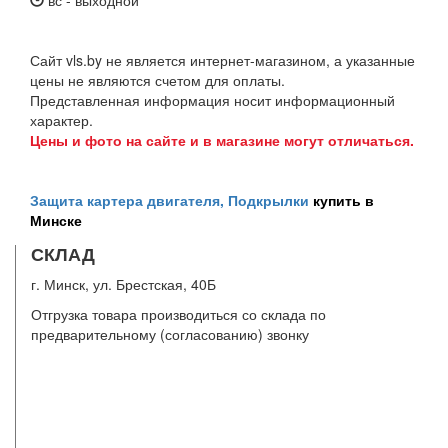
вс - выходной
Сайт vls.by не является интернет-магазином, а указанные
цены не являются счетом для оплаты.
Представленная информация носит информационный
характер.
Цены и фото на сайте и в магазине могут отличаться.
Защита картера двигателя, Подкрылки
купить в
Минске
СКЛАД
г. Минск, ул. Брестская, 40Б
Отгрузка товара производиться со склада по
предварительному (согласованию) звонку