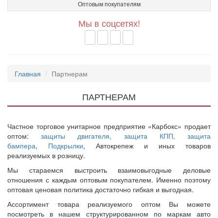
Оптовым покупателям
Мы в соцсетях!
Главная
Партнерам
ПАРТНЕРАМ
Частное торговое унитарное предприятие «Карбокс» продает
оптом:
защиты двигателя, защита КПП, защита
бампера
,
Подкрылки
, Автокрепеж и иных товаров
реализуемых в розницу.
Мы стараемся выстроить взаимовыгодные деловые
отношения с каждым оптовым покупателем. Именно поэтому
оптовая ценовая политика достаточно гибкая и выгодная.
Ассортимент товара реализуемого оптом Вы можете
посмотреть в нашем структурированном по маркам авто