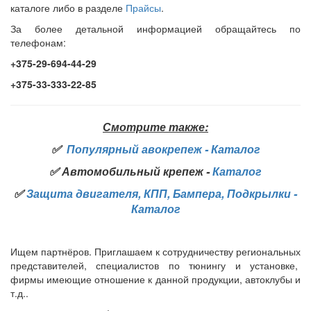
каталоге либо в разделе
Прайсы
.
За более детальной информацией обращайтесь по
телефонам:
+375-29-694-44-29
+375-33-333-22-85
Смотрите также:
✅
Популярный авокрепеж - Каталог
✅
Автомобильный крепеж -
Каталог
✅
Защита двигателя, КПП, Бампера, Подкрылки -
Каталог
Ищем партнёров. Приглашаем к сотрудничеству региональных
представителей, специалистов по тюнингу и установке,
фирмы имеющие отношение к данной продукции, автоклубы и
т.д..