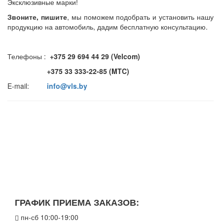
Эксклюзивные марки!
Звоните, пишите
, мы поможем подобрать и установить нашу
продукцию на автомобиль, дадим бесплатную консультацию.
Телефоны :
+375 29 694 44 29 (Velcom)
+375 33 333-22-85 (MTC)
E-mail:
info@vls.by
ГРАФИК ПРИЕМА ЗАКАЗОВ:
пн-сб 10:00-19:00