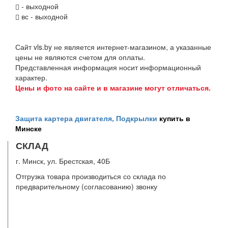
- выходной
вс - выходной
Сайт vls.by не является интернет-магазином, а указанные
цены не являются счетом для оплаты.
Представленная информация носит информационный
характер.
Цены и фото на сайте и в магазине могут отличаться.
Защита картера двигателя, Подкрылки
купить в
Минске
СКЛАД
г. Минск, ул. Брестская, 40Б
Отгрузка товара производиться со склада по
предварительному (согласованию) звонку