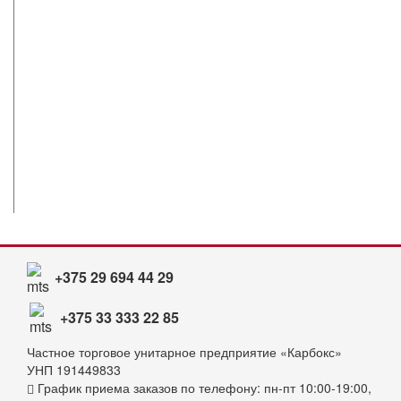
+375 29 694 44 29
+375 33 333 22 85
Частное торговое унитарное предприятие «Карбокс»
УНП 191449833
График приема заказов по телефону: пн-пт 10:00-19:00,