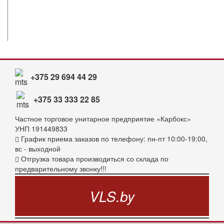
+375 29 694 44 29
+375 33 333 22 85
Частное торговое унитарное предприятие «Карбокс»
УНП 191449833
График приема заказов по телефону: пн-пт 10:00-19:00,
вс - выходной
Отгрузка товара производиться со склада по
предварительному звонку!!!
VLS.by