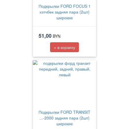
Подкрылки FORD FOCUS 1
хэтчбек задняя пара (2шт)
широкие
51,00
BYN
+ в корзину
Подкрылки FORD TRANSIT
...-2000 задняя пара (2шт)
широкие