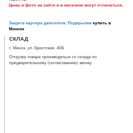
Цены и фото на сайте и в магазине могут отличаться.
Защита картера двигателя, Подкрылки
купить в
Минске
СКЛАД
г. Минск, ул. Брестская, 40Б
Отгрузка товара производиться со склада по
предварительному (согласованию) звонку