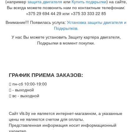
(например
защита двигателя
или
Купить подкрылки
) на сайте,
Вы всегда можете позвонить нам по контактным телефонам:
+375 29 694 44 29 или +375 33 333 22 85
Внимание!!! Появилась услуга:
Установка защиты двигателя и
Подкрылков.
У нас Вы можете установить Защиту картера двигателя,
Подкрылки в момент покупки.
ГРАФИК ПРИЕМА ЗАКАЗОВ:
пн-сб 10:00-19:00
- выходной
вс - выходной
Сайт vls.by не является интернет-магазином, а указанные
цены не являются счетом для оплаты.
Представленная информация носит информационный
характер.