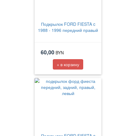
Подкрылок FORD FIESTA c
1988 - 1996 передний правый
60,00
BYN
+ в корзину
Подкрылок FORD FIESTA c