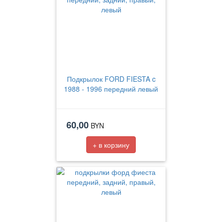
Подкрылок FORD FIESTA c
1988 - 1996 передний левый
60,00
BYN
+ в корзину