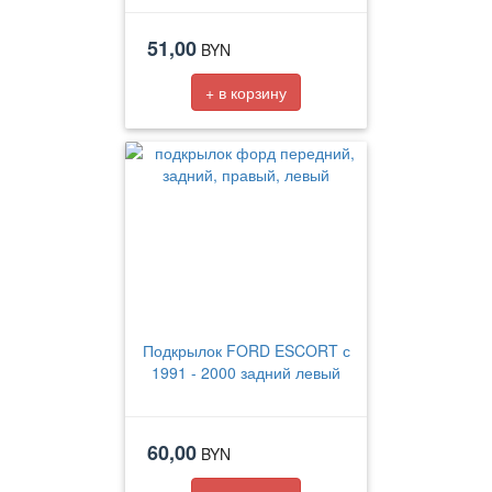
51,00
BYN
+ в корзину
Подкрылок FORD ESCORT с
1991 - 2000 задний левый
60,00
BYN