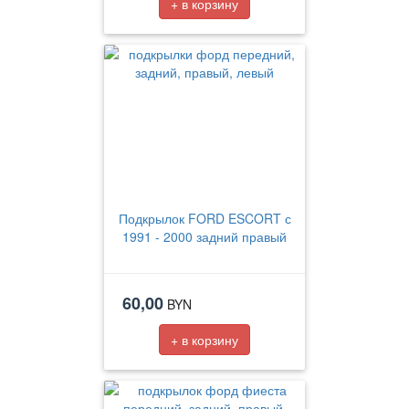
+ в корзину
Подкрылок FORD ESCORT с
1991 - 2000 задний правый
60,00
BYN
+ в корзину