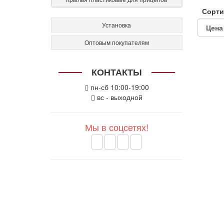
Сорти
Установка
Оптовым покупателям
КОНТАКТЫ
пн-сб 10:00-19:00
вс - выходной
Мы в соцсетях!