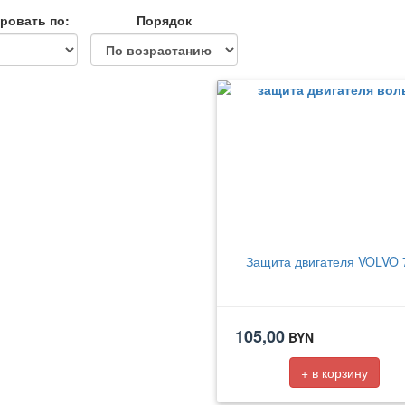
ровать по:
Порядок
Защита двигателя VOLVO 
105,00
BYN
+ в корзину