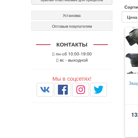
Сорти
Установка
Оптовым покупателям
КОНТАКТЫ
пн-сб 10:00-19:00
вс - выходной
Мы в соцсетях!
Защ
13