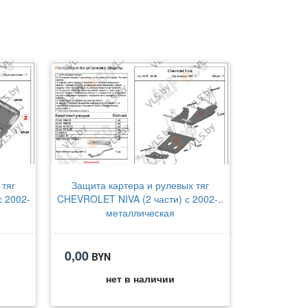
 тяг
Защита картера и рулевых тяг
 2002-
CHEVROLET NIVA (2 части) с 2002-..
металлическая
0,00
BYN
нет в наличии